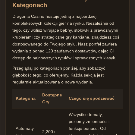
Kategoriach
Dragonia Casino hostuje jedną z najbardziej
kompleksowych kolekcji gier na rynku. Niezależnie od
tego, czy wolisz wirujące bębny, stołówki z prawdziwymi
krupierami czy strategiczne gry karciane, znajdziesz coś
dostosowanego do Twojego stylu. Nasz portfel zawiera
wydania z ponad 120 zaufanych dostawców, dając Ci
dostęp do najnowszych tytułów i sprawdzonych klasyk.
Przeglądaj po kategoriach poniżej, aby zobaczyć
głębokość tego, co oferujemy. Każda sekcja jest
regularnie aktualizowana o nowe wydania.
Dostępne
Kategoria
Czego się spodziewać
Gry
Wszystkie tematy,
poziomy zmienności i
Automaty
funkcje bonusu. Od
2,200+