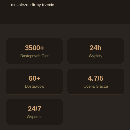
niezależne firmy trzecie
3500+
24h
Dostępnych Gier
Wypłaty
60+
4.7/5
Dostawców
Ocena Gracza
24/7
Wsparcie