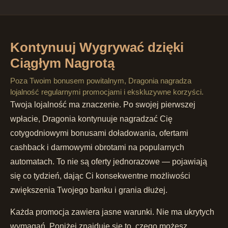
Kontynuuj Wygrywać dzięki
Ciągłym Nagrotą
Poza Twoim bonusem powitalnym, Dragonia nagradza
lojalność regularnymi promocjami i ekskluzywne korzyści.
Twoja lojalność ma znaczenie. Po swojej pierwszej
wpłacie, Dragonia kontynuuje nagradzać Cię
cotygodniowymi bonusami doładowania, ofertami
cashback i darmowymi obrotami na popularnych
automatach. To nie są oferty jednorazowe — pojawiają
się co tydzień, dając Ci konsekwentne możliwości
zwiększenia Twojego banku i grania dłużej.
Każda promocja zawiera jasne warunki. Nie ma ukrytych
wymagań. Poniżej znajduje się to, czego możesz