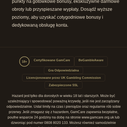
punkty na gotówkowe bonusy, ekskluzywne darmowe
obroty lub przyspieszane wypłaty. Dosądź wyższe
poziomy, aby uzyskać cotygodniowe bonusy i
dedykowaną obsługę konta.
Certyfikowane GamCare
BeGambleAware
18+
Gra Odpowiedzialna
Licencjonowane przez UK Gambling Commission
Zabezpieczone SSL
Hazard jest tylko dla dorosłych w wieku 18 lat i starszych. Może być
uzależniający i spowodować poważną krzywdę, jeśli nie jest zarządzany
odpowiedzialnie. Ustal limity na czas i pieniądze oraz regularnie rób sobie
przerwy. Jeśli zmagasz się z hazardem, GamCare zapewnia bezpłatne,
poufne wsparcie 24 godziny na dobę na stronie www.gamcare.org.uk lub
dzwoniąc pod numer 0808 8020 133. Możesz również samodzielnie