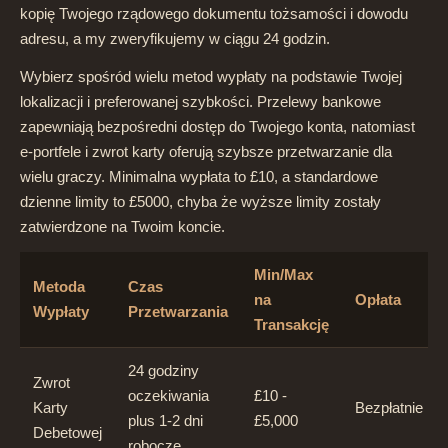
kopię Twojego rządowego dokumentu tożsamości i dowodu
adresu, a my zweryfikujemy w ciągu 24 godzin.
Wybierz spośród wielu metod wypłaty na podstawie Twojej
lokalizacji i preferowanej szybkości. Przelewy bankowe
zapewniają bezpośredni dostęp do Twojego konta, natomiast
e-portfele i zwrot karty oferują szybsze przetwarzanie dla
wielu graczy. Minimalna wypłata to £10, a standardowe
dzienne limity to £5000, chyba że wyższe limity zostały
zatwierdzone na Twoim koncie.
Min/Max
Metoda
Czas
na
Opłata
Wypłaty
Przetwarzania
Transakcję
24 godziny
Zwrot
oczekiwania
£10 -
Karty
Bezpłatnie
plus 1-2 dni
£5,000
Debetowej
robocze