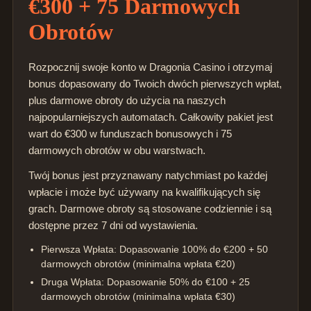
€300 + 75 Darmowych
Obrotów
Rozpocznij swoje konto w Dragonia Casino i otrzymaj
bonus dopasowany do Twoich dwóch pierwszych wpłat,
plus darmowe obroty do użycia na naszych
najpopularniejszych automatach. Całkowity pakiet jest
wart do €300 w funduszach bonusowych i 75
darmowych obrotów w obu warstwach.
Twój bonus jest przyznawany natychmiast po każdej
wpłacie i może być używany na kwalifikujących się
grach. Darmowe obroty są stosowane codziennie i są
dostępne przez 7 dni od wystawienia.
Pierwsza Wpłata: Dopasowanie 100% do €200 + 50
darmowych obrotów (minimalna wpłata €20)
Druga Wpłata: Dopasowanie 50% do €100 + 25
darmowych obrotów (minimalna wpłata €30)