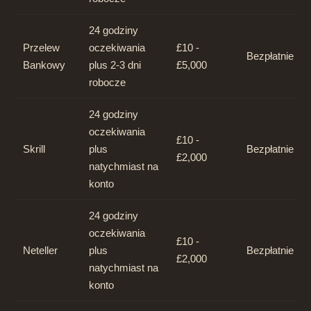
24 godziny
Przelew
oczekiwania
£10 -
Bezpłatnie
Bankowy
plus 2-3 dni
£5,000
robocze
24 godziny
oczekiwania
£10 -
Skrill
plus
Bezpłatnie
£2,000
natychmiast na
konto
24 godziny
oczekiwania
£10 -
Neteller
plus
Bezpłatnie
£2,000
natychmiast na
konto