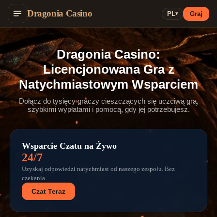
Dragonia Casino
PL
Graj
▾
Dragonia Casino:
Licencjonowana Gra z
Natychmiastowym Wsparciem
Dołącz do tysięcy graczy cieszczących się uczciwą grą,
szybkimi wypłatami i pomocą, gdy jej potrzebujesz.
Wsparcie Czatu na Żywo
24/7
Uzyskaj odpowiedzi natychmiast od naszego zespołu. Bez
czekania.
Czat Teraz