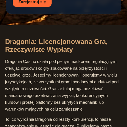
Zarejestruj się
Dragonia: Licencjonowana Gra,
Rzeczywiste Wypłaty
Dragonia Casino działa pod pełnym nadzorem regulacyjnym,
oferując środowisko gry zbudowane na przejrzystości i
uczciwej grze. Jesteśmy licencjonowani i operujemy w wielu
jurysdykcjach, ze wszystkimi grami poddanymi audytowi pod
względem uczciwości. Gracze tutaj mogą oczekiwać
standardowego przetwarzania wypłat, konkurencyjnych
kursów i prostej platformy bez ukrytych mechanik lub
warunków mających na celu zamieszanie.
To, co wyróżnia Dragonia od reszty konkurencji, to nasze
zaangażowanie w jasność dla gracza. Publikujemy naszą